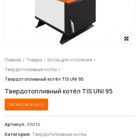
Главная
Товары
Котлы для отопления
Твердотопливные котлы
Твердотопливный котёл TIS UNI 95
Твердотопливный котёл TIS UNI 95
ЗАПРОСИТЬ ЦЕНУ
Артикул:
95010
Категория:
Твердотопливные котлы