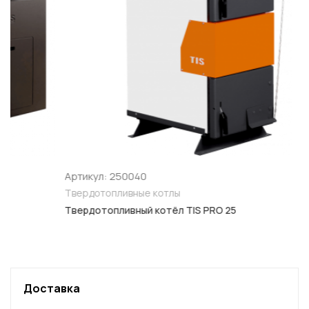
Артикул: 250040
Твердотопливные котлы
Твердотопливный котёл TIS PRO 25
Доставка