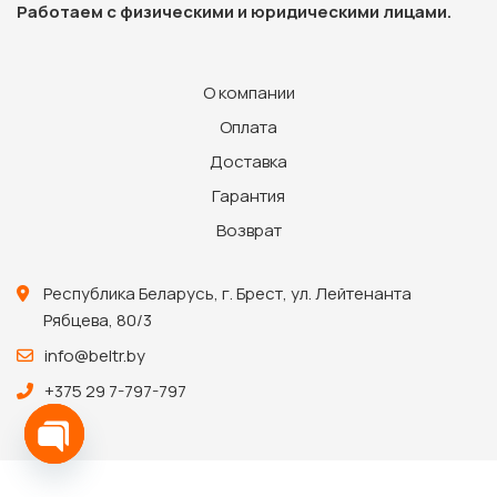
Работаем с физическими и юридическими лицами.
О компании
Оплата
Доставка
Гарантия
Возврат
Республика Беларусь, г. Брест, ул. Лейтенанта
Рябцева, 80/3
info@beltr.by
+375 29 7-797-797
Open chaty