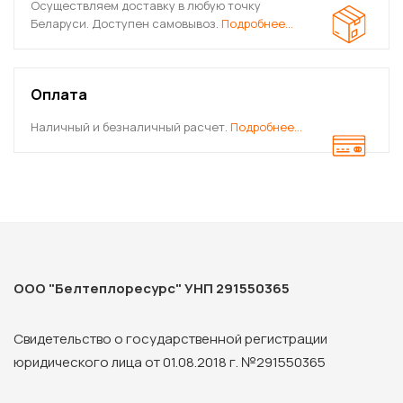
Осуществляем доставку в любую точку
Беларуси. Доступен самовывоз.
Подробнее…
Оплата
Наличный и безналичный расчет.
Подробнее…
ООО "Белтеплоресурс" УНП 291550365
Свидетельство о государственной регистрации
юридического лица от 01.08.2018 г. №291550365