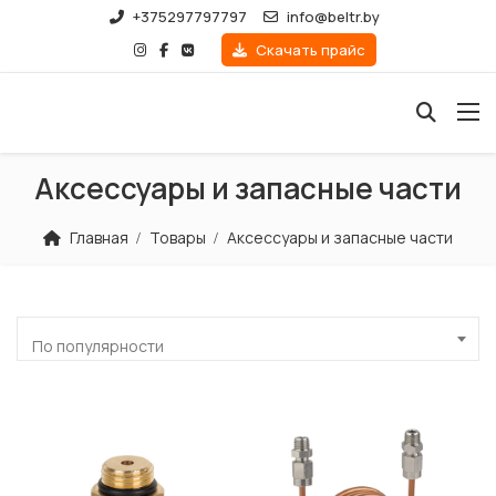
+375297797797
info@beltr.by
Скачать прайс
Аксессуары и запасные части
Главная
Товары
Аксессуары и запасные части
По популярности