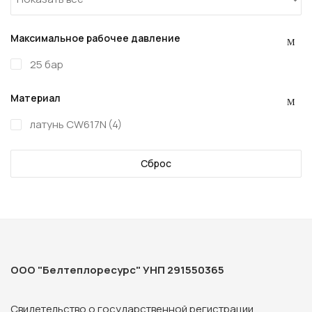
Максимальное рабочее давление
25 бар
Материал
латунь CW617N
(4)
Сброс
ООО "Белтеплоресурс" УНП 291550365
Свидетельство о государственной регистрации