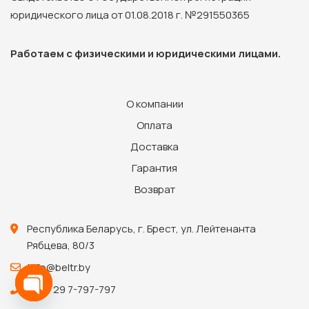
юридического лица от 01.08.2018 г. №291550365
Работаем с физическими и юридическими лицами.
О компании
Оплата
Доставка
Гарантия
Возврат
Республика Беларусь, г. Брест, ул. Лейтенанта
Рябцева, 80/3
info@beltr.by
+375 29 7-797-797