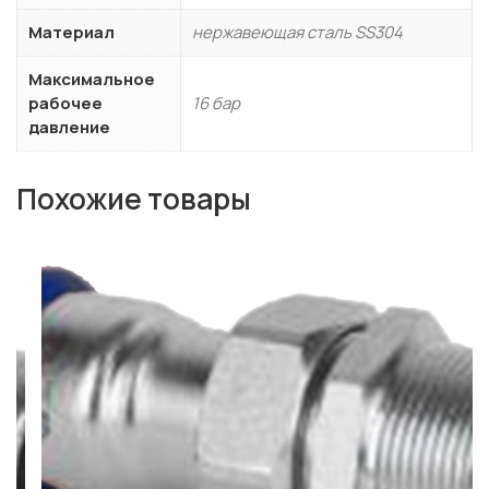
Материал
нержавеющая сталь SS304
Максимальное
рабочее
16 бар
давление
Похожие товары