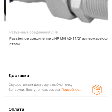
Разъёмные соединения с НР
Разъёмное соединение с НР MVI 42×1 1/2" из нержавеющей
стали
Доставка
Осуществляем доставку в любую точку
Беларуси. Доступен самовывоз.
Подробнее…
Оплата