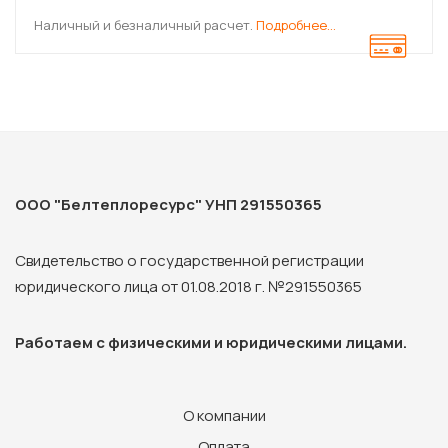
Наличный и безналичный расчет.
Подробнее…
ООО "Белтеплоресурс" УНП 291550365
Свидетельство о государственной регистрации
юридического лица от 01.08.2018 г. №291550365
Работаем с физическими и юридическими лицами.
О компании
Оплата