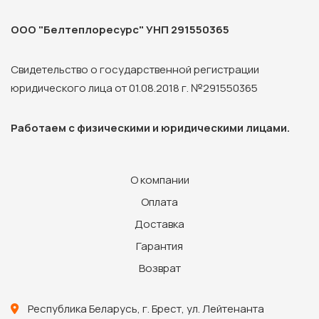
ООО "Белтеплоресурс" УНП 291550365
Свидетельство о государственной регистрации
юридического лица от 01.08.2018 г. №291550365
Работаем с физическими и юридическими лицами.
О компании
Оплата
Доставка
Гарантия
Возврат
Республика Беларусь, г. Брест, ул. Лейтенанта