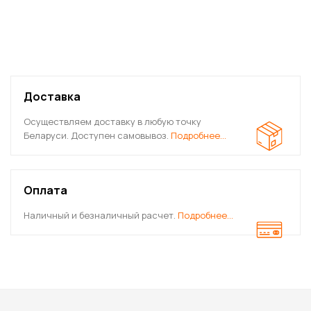
Доставка
Осуществляем доставку в любую точку
Беларуси. Доступен самовывоз.
Подробнее…
Оплата
Наличный и безналичный расчет.
Подробнее…