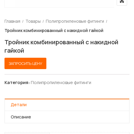
Главная
Товары
Полипропиленовые фитинги
Тройник комбинированный с накидной гайкой
Тройник комбинированный с накидной
гайкой
ЗАПРОСИТЬ ЦЕНУ
Категория:
Полипропиленовые фитинги
Детали
Описание