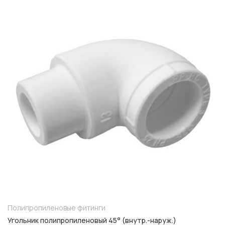
Полипропиленовые фитинги
Угольник полипропиленовый 45° (внутр.-наруж.)