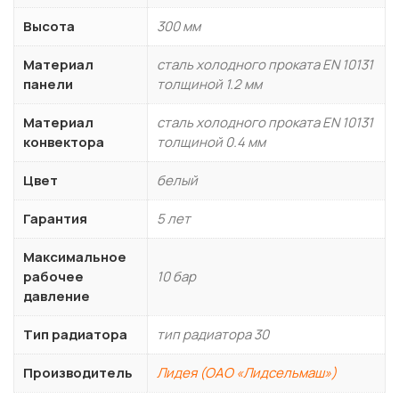
Высота
300 мм
Материал
сталь холодного проката EN 10131
панели
толщиной 1.2 мм
Материал
сталь холодного проката EN 10131
конвектора
толщиной 0.4 мм
Цвет
белый
Гарантия
5 лет
Максимальное
рабочее
10 бар
давление
Тип радиатора
тип радиатора 30
Производитель
Лидея (ОАО «Лидсельмаш»)