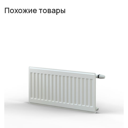
Похожие товары