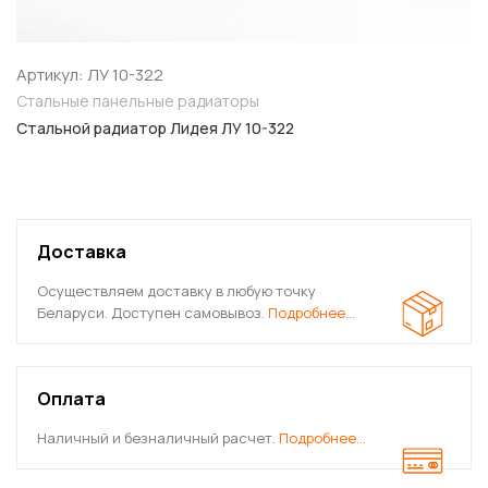
Артикул: ЛУ 10-322
Стальные панельные радиаторы
Стальной радиатор Лидея ЛУ 10-322
Доставка
Осуществляем доставку в любую точку
Беларуси. Доступен самовывоз.
Подробнее…
Оплата
Наличный и безналичный расчет.
Подробнее…