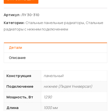
Артикул:
ЛУ 30-310
Категории:
Стальные панельные радиаторы
,
Стальные
радиаторы с нижним подключением
Детали
Описание
Конструкция
панельный
Подключение
нижнее (Лидея Универсал)
Мощность, Вт
1290
Длина
1000 мм