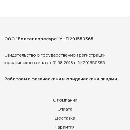
ООО "Белтеплоресурс" УНП 291550365
Свидетельство о государственной регистрации
юридического лица от 01.08.2018 г. №291550365
Работаем с физическими и юридическими лицами.
О компании
Оплата
Доставка
Гарантия