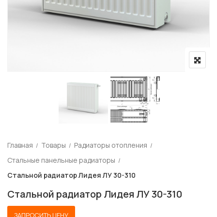
Главная
Товары
Радиаторы отопления
Стальные панельные радиаторы
Стальной радиатор Лидея ЛУ 30-310
Стальной радиатор Лидея ЛУ 30-310
ЗАПРОСИТЬ ЦЕНУ