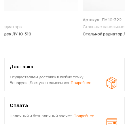
Артикул: ЛУ 10-322
Стальные панельные радиаторы
Стальной радиатор Лидея ЛУ 10-322
Доставка
Осуществляем доставку в любую точку
Беларуси. Доступен самовывоз.
Подробнее…
Оплата
Наличный и безналичный расчет.
Подробнее…