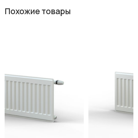
Похожие товары