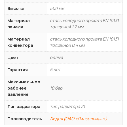
Высота
500 мм
Материал
сталь холодного проката EN 10131
панели
толщиной 1.2 мм
Материал
сталь холодного проката EN 10131
конвектора
толщиной 0.4 мм
Цвет
белый
Гарантия
5 лет
Максимальное
рабочее
10 бар
давление
Тип радиатора
тип радиатора 21
Производитель
Лидея (ОАО «Лидсельмаш»)