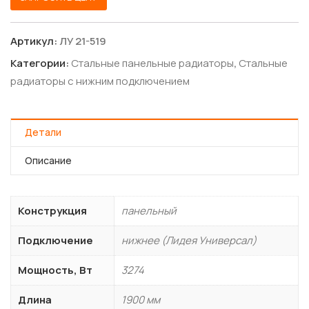
Артикул:
ЛУ 21-519
Категории:
Стальные панельные радиаторы
,
Стальные
радиаторы с нижним подключением
Детали
Описание
Конструкция
панельный
Подключение
нижнее (Лидея Универсал)
Мощность, Вт
3274
Длина
1900 мм