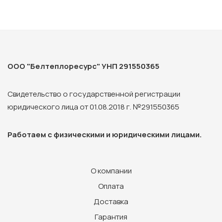
ООО "Белтеплоресурс" УНП 291550365
Свидетельство о государственной регистрации
юридического лица от 01.08.2018 г. №291550365
Работаем с физическими и юридическими лицами.
О компании
Оплата
Доставка
Гарантия