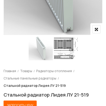
Главная
Товары
Радиаторы отопления
Стальные панельные радиаторы
Стальной радиатор Лидея ЛУ 21-519
Стальной радиатор Лидея ЛУ 21-519
ЗАПРОСИТЬ ЦЕНУ