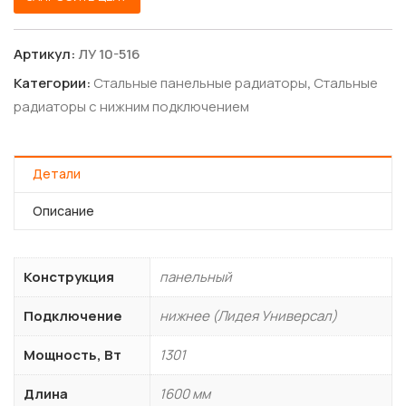
Артикул:
ЛУ 10-516
Категории:
Стальные панельные радиаторы
,
Стальные
радиаторы с нижним подключением
Детали
Описание
Конструкция
панельный
Подключение
нижнее (Лидея Универсал)
Мощность, Вт
1301
Длина
1600 мм