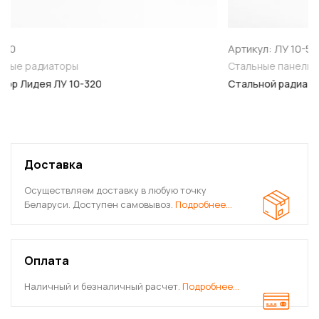
Артикул: ЛУ 10-505
Стальные панельные радиаторы
Стальной радиатор Лидея ЛУ 10-505
Доставка
Осуществляем доставку в любую точку
Беларуси. Доступен самовывоз.
Подробнее…
Оплата
Наличный и безналичный расчет.
Подробнее…