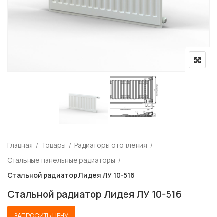
Главная
Товары
Радиаторы отопления
Стальные панельные радиаторы
Стальной радиатор Лидея ЛУ 10-516
Стальной радиатор Лидея ЛУ 10-516
ЗАПРОСИТЬ ЦЕНУ