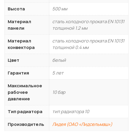
Высота
500 мм
Материал
сталь холодного проката EN 10131
панели
толщиной 1.2 мм
Материал
сталь холодного проката EN 10131
конвектора
толщиной 0.4 мм
Цвет
белый
Гарантия
5 лет
Максимальное
рабочее
10 бар
давление
Тип радиатора
тип радиатора 10
Производитель
Лидея (ОАО «Лидсельмаш»)