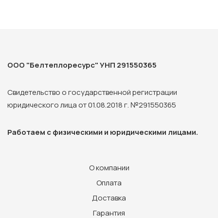
ООО "Белтеплоресурс" УНП 291550365
Свидетельство о государственной регистрации
юридического лица от 01.08.2018 г. №291550365
Работаем с физическими и юридическими лицами.
О компании
Оплата
Доставка
Гарантия