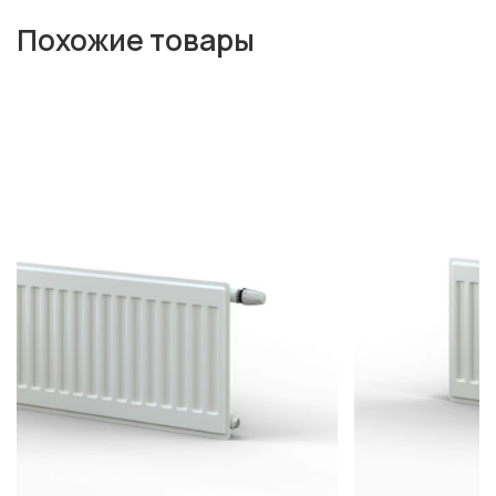
Похожие товары