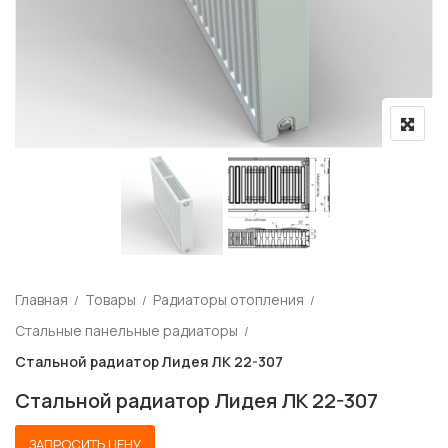
Главная
Товары
Радиаторы отопления
Стальные панельные радиаторы
Стальной радиатор Лидея ЛК 22-307
Стальной радиатор Лидея ЛК 22-307
ЗАПРОСИТЬ ЦЕНУ