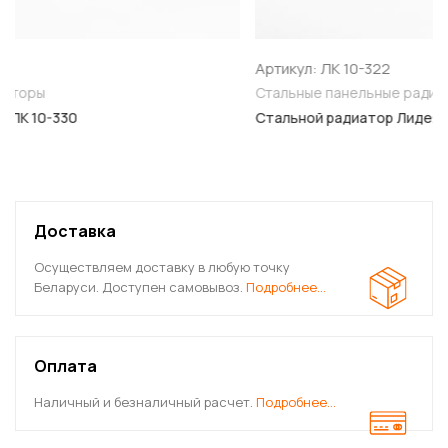
Артикул: ЛК 10-322
Стальные панельные радиаторы
Стальной радиатор Лидея ЛК 10-322
Доставка
Осуществляем доставку в любую точку
Беларуси. Доступен самовывоз.
Подробнее…
Оплата
Наличный и безналичный расчет.
Подробнее…