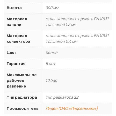
Высота
300 мм
Материал
сталь холодного проката EN 10131
панели
толщиной 1.2 мм
Материал
сталь холодного проката EN 10131
конвектора
толщиной 0.4 мм
Цвет
белый
Гарантия
5 лет
Максимальное
рабочее
10 бар
давление
Тип радиатора
тип радиатора 22
Производитель
Лидея (ОАО «Лидсельмаш»)