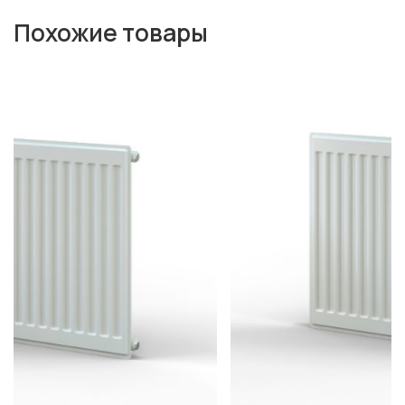
Похожие товары