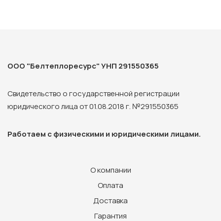
ООО "Белтеплоресурс" УНП 291550365
Свидетельство о государственной регистрации
юридического лица от 01.08.2018 г. №291550365
Работаем с физическими и юридическими лицами.
О компании
Оплата
Доставка
Гарантия