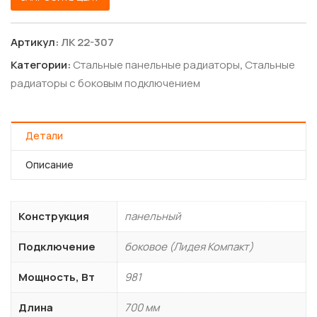
Артикул:
ЛК 22-307
Категории:
Стальные панельные радиаторы
,
Стальные
радиаторы с боковым подключением
Детали
Описание
Конструкция
панельный
Подключение
боковое (Лидея Компакт)
Мощность, Вт
981
Длина
700 мм