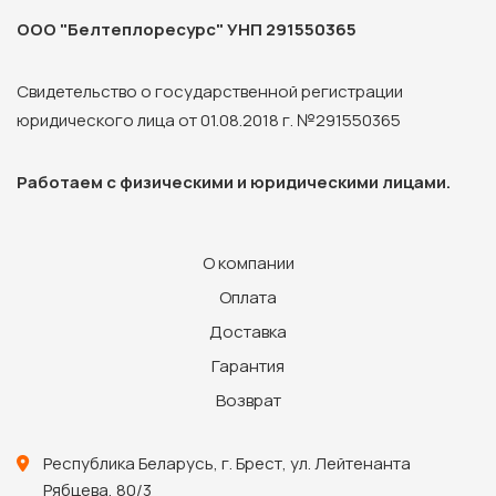
ООО "Белтеплоресурс" УНП 291550365
Свидетельство о государственной регистрации
юридического лица от 01.08.2018 г. №291550365
Работаем с физическими и юридическими лицами.
О компании
Оплата
Доставка
Гарантия
Возврат
Республика Беларусь, г. Брест, ул. Лейтенанта
Рябцева, 80/3