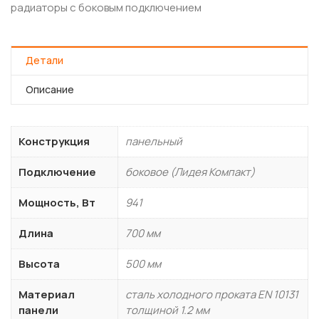
радиаторы с боковым подключением
Детали
Описание
Конструкция
панельный
Подключение
боковое (Лидея Компакт)
Мощность, Вт
941
Длина
700 мм
Высота
500 мм
Материал
сталь холодного проката EN 10131
панели
толщиной 1.2 мм