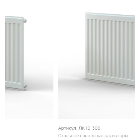
Артикул: ЛК 10-306
Стальные панельные радиаторы