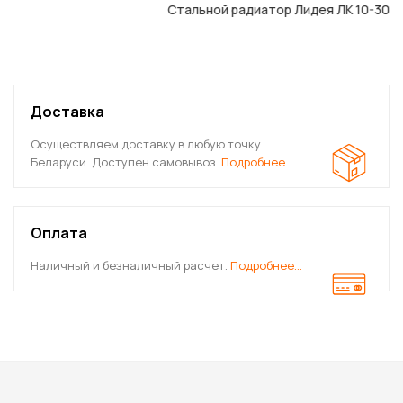
Стальной радиатор Лидея ЛК 10-306
Доставка
Осуществляем доставку в любую точку
Беларуси. Доступен самовывоз.
Подробнее…
Оплата
Наличный и безналичный расчет.
Подробнее…