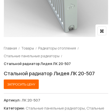
Главная
Товары
Радиаторы отопления
Стальные панельные радиаторы
Стальной радиатор Лидея ЛК 20-507
Стальной радиатор Лидея ЛК 20-507
ЗАПРОСИТЬ ЦЕНУ
Артикул:
ЛК 20-507
Категории:
Стальные панельные радиаторы
,
Стальные