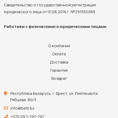
Свидетельство о государственной регистрации
юридического лица от 01.08.2018 г. №291550365
Работаем с физическими и юридическими лицами.
О компании
Оплата
Доставка
Гарантия
Возврат
Республика Беларусь, г. Брест, ул. Лейтенанта
Рябцева, 80/3
info@beltr.by
+375 29 7-797-797