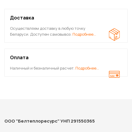
Доставка
Осуществляем доставку в любую точку
Беларуси. Доступен самовывоз.
Подробнее…
Оплата
Наличный и безналичный расчет.
Подробнее…
ООО "Белтеплоресурс" УНП 291550365