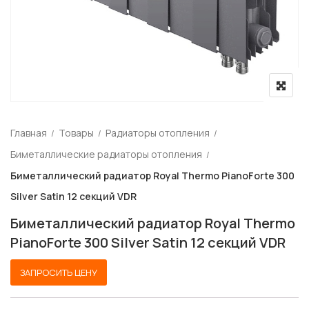
Главная
Товары
Радиаторы отопления
Биметаллические радиаторы отопления
Биметаллический радиатор Royal Thermo PianoForte 300
Silver Satin 12 секций VDR
Биметаллический радиатор Royal Thermo
PianoForte 300 Silver Satin 12 секций VDR
ЗАПРОСИТЬ ЦЕНУ